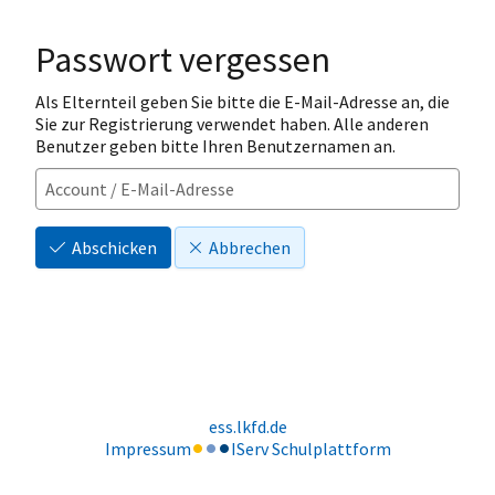
Passwort vergessen
Als Elternteil geben Sie bitte die E-Mail-Adresse an, die
Sie zur Registrierung verwendet haben. Alle anderen
Benutzer geben bitte Ihren Benutzernamen an.
Abschicken
Abbrechen
ess.lkfd.de
Impressum
IServ Schulplattform